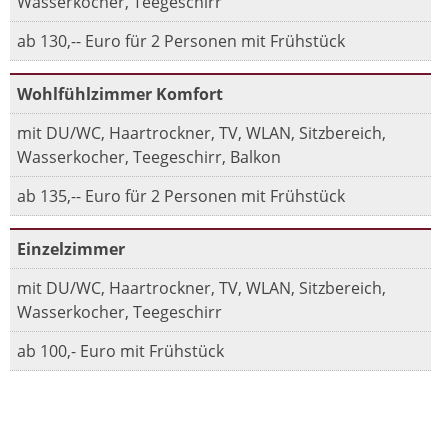
Wasserkocher, Teegeschirr
ab 130,-- Euro für 2 Personen mit Frühstück
Wohlfühlzimmer Komfort
mit DU/WC, Haartrockner, TV, WLAN, Sitzbereich,
Wasserkocher, Teegeschirr, Balkon
ab 135,-- Euro für 2 Personen mit Frühstück
Einzelzimmer
mit DU/WC, Haartrockner, TV, WLAN, Sitzbereich,
Wasserkocher, Teegeschirr
ab 100,- Euro mit Frühstück
Dreibettzimmer
mit DU/WC, Haartrockner, TV, WLAN, Sitzbereich,