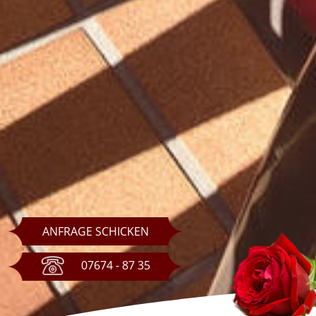
ANFRAGE SCHICKEN
07674 - 87 35